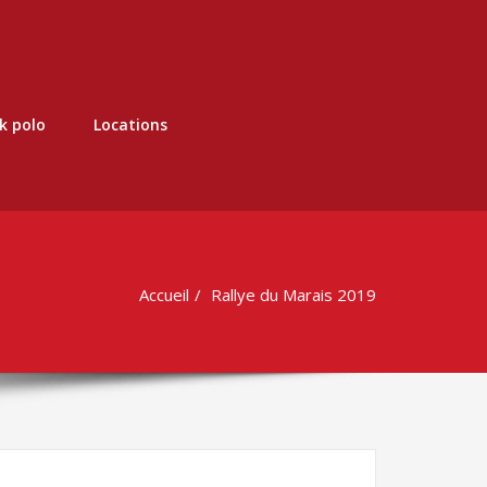
k polo
Locations
Accueil
Rallye du Marais 2019