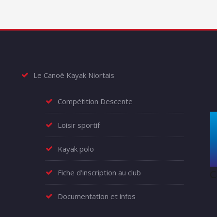
Le Canoë Kayak Niortais
Compétition Descente
Loisir sportif
Kayak polo
Fiche d’inscription au club
Documentation et infos