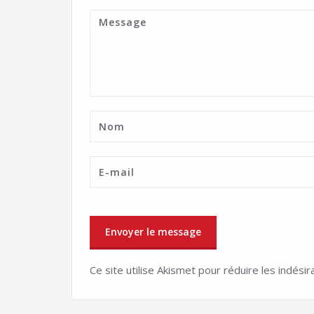
Ce site utilise Akismet pour réduire les indésir