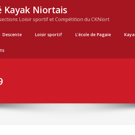
 Kayak Niortais
 sections Loisir sportif et Compétition du CKNiort
Descente
Loisir sportif
L’école de Pagaie
Kaya
ts
9