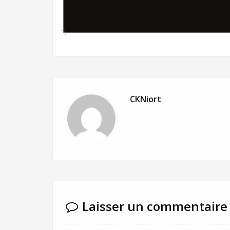
CKNiort
Laisser un commentaire