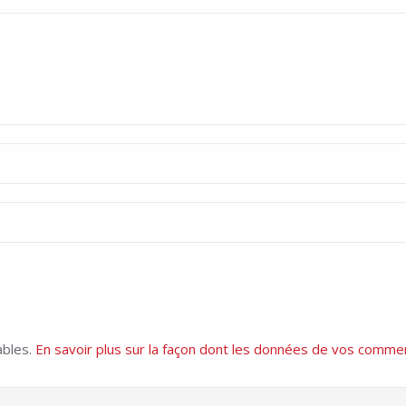
ables.
En savoir plus sur la façon dont les données de vos commen