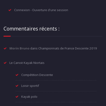
Connexion - Ouverture d'une session
Commentaires récents :
Morin Bruno
dans
Championnats de France Descente 2019
Le Canoë Kayak Niortais
Compétition Descente
Loisir sportif
Kayak polo