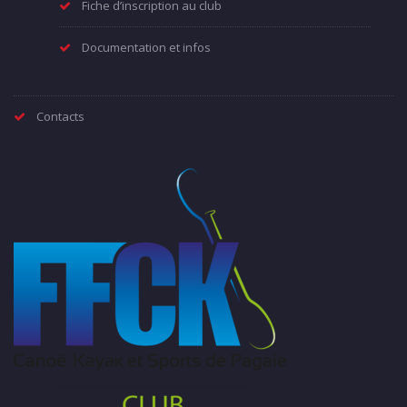
Fiche d’inscription au club
Documentation et infos
Contacts