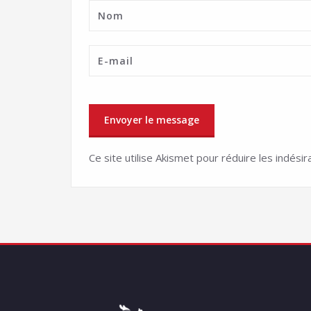
Ce site utilise Akismet pour réduire les indésir