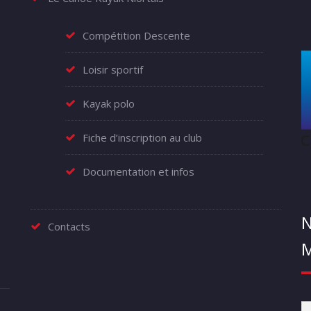
Compétition Descente
Loisir sportif
Kayak polo
Fiche d’inscription au club
Documentation et infos
N
Contacts
M