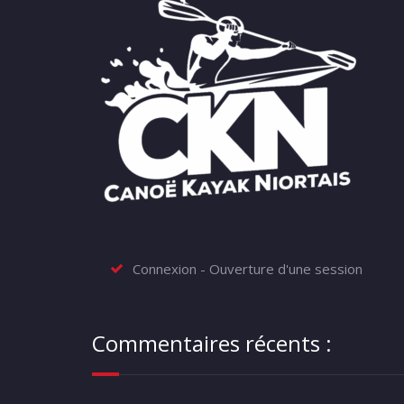
Connexion - Ouverture d'une session
Commentaires récents :