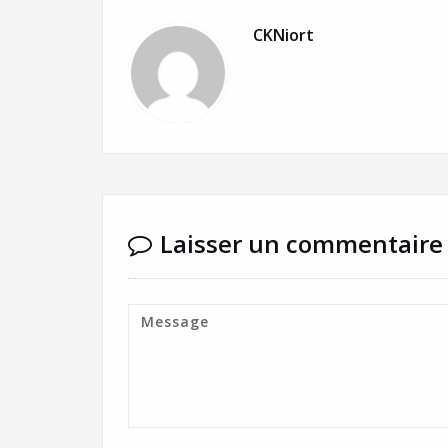
CKNiort
Laisser un commentaire