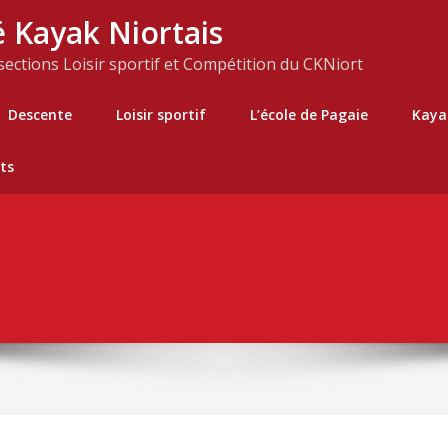
 Kayak Niortais
 sections Loisir sportif et Compétition du CKNiort
Descente
Loisir sportif
L’école de Pagaie
Kaya
ts