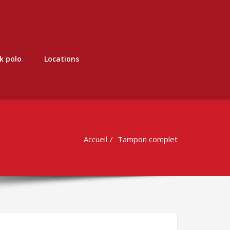
k polo
Locations
Accueil
Tampon complet