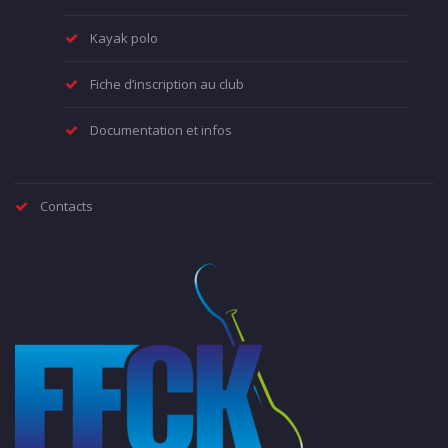
Kayak polo
Fiche d’inscription au club
Documentation et infos
Contacts