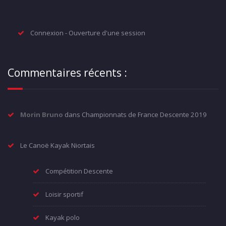
Connexion - Ouverture d'une session
Commentaires récents :
Morin Bruno
dans
Championnats de France Descente 2019
Le Canoë Kayak Niortais
Compétition Descente
Loisir sportif
Kayak polo