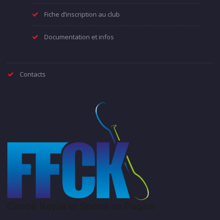
Fiche d’inscription au club
Documentation et infos
Contacts