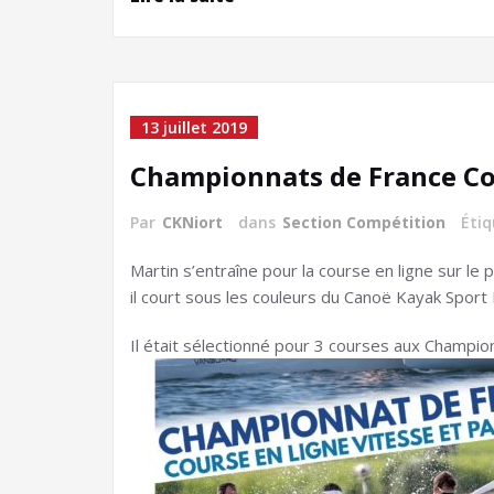
13 juillet 2019
Championnats de France Co
Par
CKNiort
dans
Section Compétition
Éti
Martin s’entraîne pour la course en ligne sur le
il court sous les couleurs du Canoë Kayak Sport 
Il était sélectionné pour 3 courses aux Champio