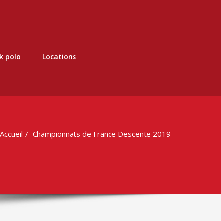
k polo
Locations
Accueil
Championnats de France Descente 2019