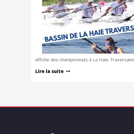
Affiche des championnats à La Haie-Traversain
Lire la suite