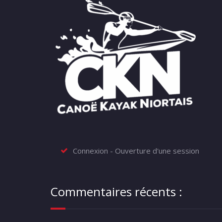
Connexion - Ouverture d'une session
Commentaires récents :