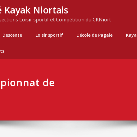
 Kayak Niortais
 sections Loisir sportif et Compétition du CKNiort
Descente
Loisir sportif
L’école de Pagaie
Kaya
ts
pionnat de